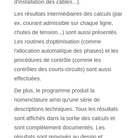
d'installation des câbles...).
Les résultats intermédiaires des calculs (par
ex. courant admissible sur chaque ligne,
chutes de tension...) sont aussi présentés.
Les routines d'optimisation (comme
l'allocation automatique des phases) et les
procédures de contrôle (comme les
contrôles des courts-circuits) sont aussi
effectuées.
De plus, le programme produit la
nomenclature ainsi qu'une série de
descriptions techniques. Tous les résultats
sont affichés dans la sortie des calculs et
sont complètement documentés. Les
résultats sont renvoyés au dessin et