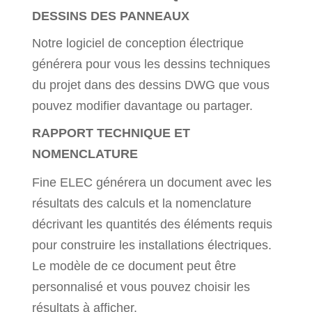
DESSINS DES PANNEAUX
Notre logiciel de conception électrique
générera pour vous les dessins techniques
du projet dans des dessins DWG que vous
pouvez modifier davantage ou partager.
RAPPORT TECHNIQUE ET
NOMENCLATURE
Fine ELEC générera un document avec les
résultats des calculs et la nomenclature
décrivant les quantités des éléments requis
pour construire les installations électriques.
Le modèle de ce document peut être
personnalisé et vous pouvez choisir les
résultats à afficher.