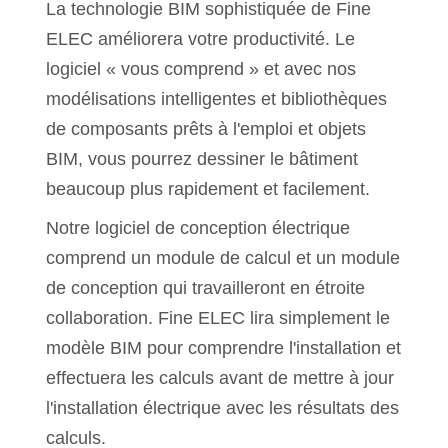
La technologie BIM sophistiquée de Fine
ELEC améliorera votre productivité. Le
logiciel « vous comprend » et avec nos
modélisations intelligentes et bibliothèques
de composants prêts à l'emploi et objets
BIM, vous pourrez dessiner le bâtiment
beaucoup plus rapidement et facilement.
Notre logiciel de conception électrique
comprend un module de calcul et un module
de conception qui travailleront en étroite
collaboration. Fine ELEC lira simplement le
modèle BIM pour comprendre l'installation et
effectuera les calculs avant de mettre à jour
l'installation électrique avec les résultats des
calculs.