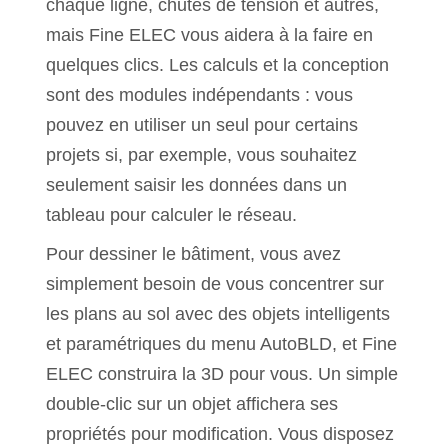
chaque ligne, chutes de tension et autres,
mais Fine ELEC vous aidera à la faire en
quelques clics. Les calculs et la conception
sont des modules indépendants : vous
pouvez en utiliser un seul pour certains
projets si, par exemple, vous souhaitez
seulement saisir les données dans un
tableau pour calculer le réseau.
Pour dessiner le bâtiment, vous avez
simplement besoin de vous concentrer sur
les plans au sol avec des objets intelligents
et paramétriques du menu AutoBLD, et Fine
ELEC construira la 3D pour vous. Un simple
double-clic sur un objet affichera ses
propriétés pour modification. Vous disposez