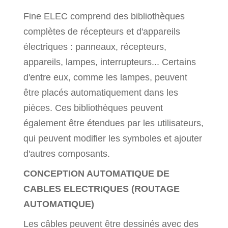
Fine ELEC comprend des bibliothèques
complètes de récepteurs et d'appareils
électriques : panneaux, récepteurs,
appareils, lampes, interrupteurs... Certains
d'entre eux, comme les lampes, peuvent
être placés automatiquement dans les
pièces. Ces bibliothèques peuvent
également être étendues par les utilisateurs,
qui peuvent modifier les symboles et ajouter
d'autres composants.
CONCEPTION AUTOMATIQUE DE
CABLES ELECTRIQUES (ROUTAGE
AUTOMATIQUE)
Les câbles peuvent être dessinés avec des