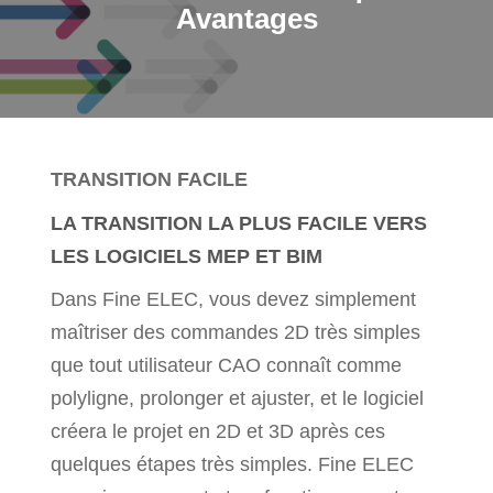
Avantages
TRANSITION FACILE
LA TRANSITION LA PLUS FACILE VERS
LES LOGICIELS MEP ET BIM
Dans Fine ELEC, vous devez simplement
maîtriser des commandes 2D très simples
que tout utilisateur CAO connaît comme
polyligne, prolonger et ajuster, et le logiciel
créera le projet en 2D et 3D après ces
quelques étapes très simples. Fine ELEC