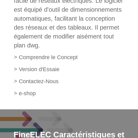
facile de réseaux électriques. Le logiciel
est équipé d'outil de dimensionnements
automatiques, facilitant la conception
des réseaux et des tableaux. Il permet
également de modifier aisément tout
plan dwg.
>
Comprendre le Concept
>
Version d'Essaie
>
Contactez-Nous
>
e-shop
FineELEC Caractéristiques et