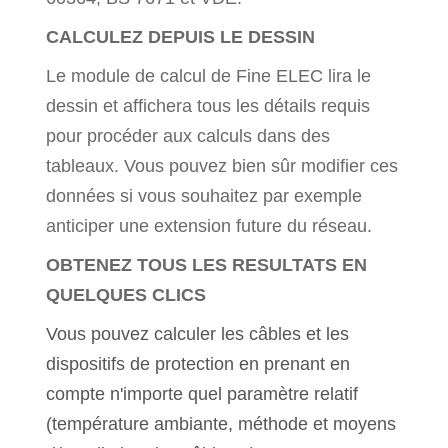
CALCULEZ DEPUIS LE DESSIN
Le module de calcul de Fine ELEC lira le
dessin et affichera tous les détails requis
pour procéder aux calculs dans des
tableaux. Vous pouvez bien sûr modifier ces
données si vous souhaitez par exemple
anticiper une extension future du réseau.
OBTENEZ TOUS LES RESULTATS EN
QUELQUES CLICS
Vous pouvez calculer les câbles et les
dispositifs de protection en prenant en
compte n'importe quel paramètre relatif
(température ambiante, méthode et moyens