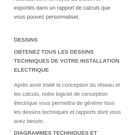
exportés dans un rapport de calculs que
vous pouvez personnaliser.
DESSINS
OBTENEZ TOUS LES DESSINS
TECHNIQUES DE VOTRE INSTALLATION
ELECTRIQUE
Après avoir traité la conception du réseau et
les calculs, notre logiciel de conception
électrique vous permettra de générer tous
les dessins techniques et rapports dont vous
avez besoin.
DIAGRAMMES TECHNIQUES ET