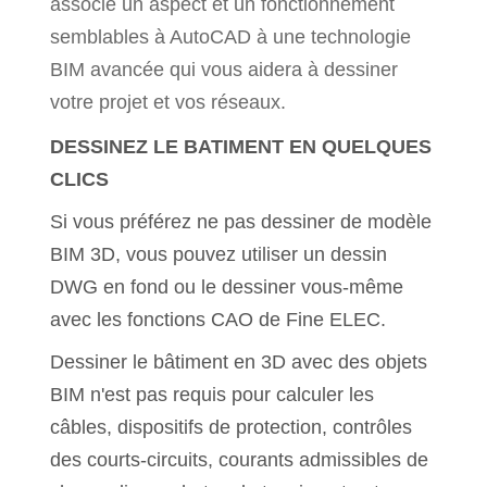
associe un aspect et un fonctionnement
semblables à AutoCAD à une technologie
BIM avancée qui vous aidera à dessiner
votre projet et vos réseaux.
DESSINEZ LE BATIMENT EN QUELQUES
CLICS
Si vous préférez ne pas dessiner de modèle
BIM 3D, vous pouvez utiliser un dessin
DWG en fond ou le dessiner vous-même
avec les fonctions CAO de Fine ELEC.
Dessiner le bâtiment en 3D avec des objets
BIM n'est pas requis pour calculer les
câbles, dispositifs de protection, contrôles
des courts-circuits, courants admissibles de