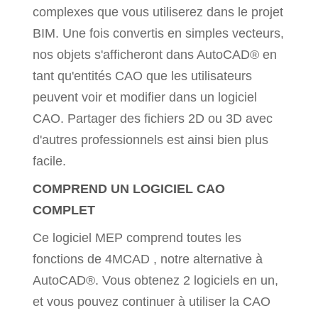
complexes que vous utiliserez dans le projet
BIM. Une fois convertis en simples vecteurs,
nos objets s'afficheront dans AutoCAD® en
tant qu'entités CAO que les utilisateurs
peuvent voir et modifier dans un logiciel
CAO. Partager des fichiers 2D ou 3D avec
d'autres professionnels est ainsi bien plus
facile.
COMPREND UN LOGICIEL CAO
COMPLET
Ce logiciel MEP comprend toutes les
fonctions de 4MCAD , notre alternative à
AutoCAD®. Vous obtenez 2 logiciels en un,
et vous pouvez continuer à utiliser la CAO