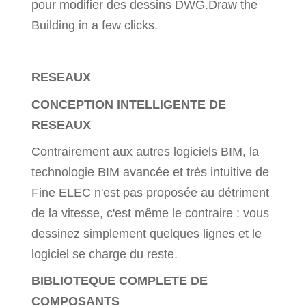
pour modifier des dessins DWG.Draw the
Building in a few clicks.
RESEAUX
CONCEPTION INTELLIGENTE DE
RESEAUX
Contrairement aux autres logiciels BIM, la
technologie BIM avancée et très intuitive de
Fine ELEC n'est pas proposée au détriment
de la vitesse, c'est même le contraire : vous
dessinez simplement quelques lignes et le
logiciel se charge du reste.
BIBLIOTEQUE COMPLETE DE
COMPOSANTS