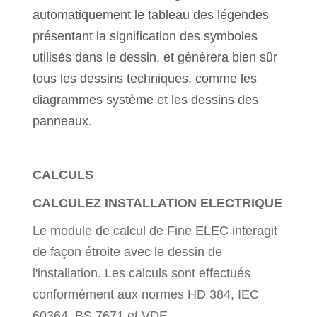
automatiquement le tableau des légendes
présentant la signification des symboles
utilisés dans le dessin, et générera bien sûr
tous les dessins techniques, comme les
diagrammes système et les dessins des
panneaux.
CALCULS
CALCULEZ INSTALLATION ELECTRIQUE
Le module de calcul de Fine ELEC interagit
de façon étroite avec le dessin de
l'installation. Les calculs sont effectués
conformément aux normes HD 384, IEC
60364, BS 7671 et VDE.