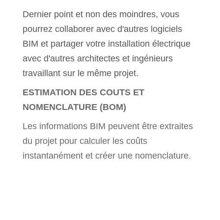
Dernier point et non des moindres, vous
pourrez collaborer avec d'autres logiciels
BIM et partager votre installation électrique
avec d'autres architectes et ingénieurs
travaillant sur le même projet.
ESTIMATION DES COUTS ET
NOMENCLATURE (BOM)
Les informations BIM peuvent être extraites
du projet pour calculer les coûts
instantanément et créer une nomenclature.