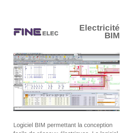
Electricité
BIM
Logiciel BIM permettant la conception