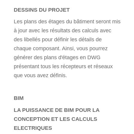
DESSINS DU PROJET
Les plans des étages du bâtiment seront mis
à jour avec les résultats des calculs avec
des libellés pour définir les détails de
chaque composant. Ainsi, vous pourrez
générer des plans d'étages en DWG
présentant tous les récepteurs et réseaux
que vous avez définis.
BIM
LA PUISSANCE DE BIM POUR LA
CONCEPTION ET LES CALCULS
ELECTRIQUES