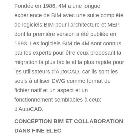
Fondée en 1986, 4M a une longue
expérience de BIM avec une suite complète
de logiciels BIM pour l'architecture et MEP,
dont la première version a été publiée en
1993. Les logiciels BIM de 4M sont connus
par les experts pour être ceux proposant la
migration la plus facile et la plus rapide pour
les utilisateurs d'AutoCAD, car ils sont les
seuls à utiliser DWG comme format de
fichier natif et un aspect et un
fonctionnement semblables à ceux
d'AutoCAD.
CONCEPTION BIM ET COLLABORATION
DANS FINE ELEC