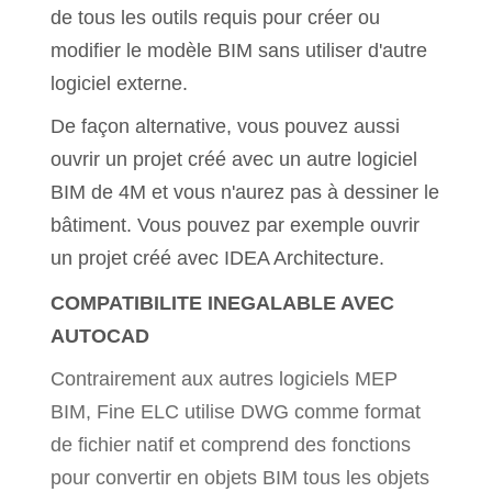
de tous les outils requis pour créer ou
modifier le modèle BIM sans utiliser d'autre
logiciel externe.
De façon alternative, vous pouvez aussi
ouvrir un projet créé avec un autre logiciel
BIM de 4M et vous n'aurez pas à dessiner le
bâtiment. Vous pouvez par exemple ouvrir
un projet créé avec IDEA Architecture.
COMPATIBILITE INEGALABLE AVEC
AUTOCAD
Contrairement aux autres logiciels MEP
BIM, Fine ELC utilise DWG comme format
de fichier natif et comprend des fonctions
pour convertir en objets BIM tous les objets