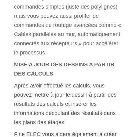
commandes simples (juste des polylignes)
mais vous pouvez aussi profiter de
commandes de routage avancées comme «
Câbles parallèles au mur, automatiquement
connectés aux récepteurs » pour accélérer
le processus.
MISE A JOUR DES DESSINS A PARTIR
DES CALCULS
Après avoir effectué les calculs, vous
pouvez mettre à jour le dessin à partir des
résultats des calculs et insérer les
informations découlant des résultats dans
les plans des étages.
Fine ELEC vous aidera également à créer