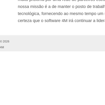
nossa missão é a de manter o posto de trabal
tecnológica, fornecendo ao mesmo tempo um su
certeza que o software 4M irá continuar a lide
© 2026
4M