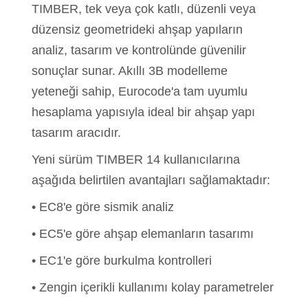
TIMBER, tek veya çok katlı, düzenli veya
düzensiz geometrideki ahşap yapıların
analiz, tasarım ve kontrolünde güvenilir
sonuçlar sunar. Akıllı 3B modelleme
yeteneği sahip, Eurocode'a tam uyumlu
hesaplama yapısıyla ideal bir ahşap yapı
tasarım aracıdır.
Yeni sürüm TIMBER 14 kullanıcılarına
aşağıda belirtilen avantajları sağlamaktadır:
• EC8'e göre sismik analiz
• EC5'e göre ahşap elemanların tasarımı
• EC1'e göre burkulma kontrolleri
• Zengin içerikli kullanımı kolay parametreler