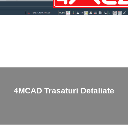
4MCAD
Trasaturi Detaliate