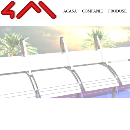
ACASA
COMPANIE
PRODUSE