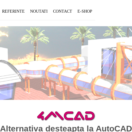
REFERINTE
NOUTATI
CONTACT
E-SHOP
Alternativa desteapta la AutoCAD