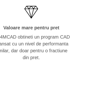
Valoare mare pentru pret
4MCAD obtineti un program CAD
ansat cu un nivel de performanta
milar, dar doar pentru o fractiune
din pret.